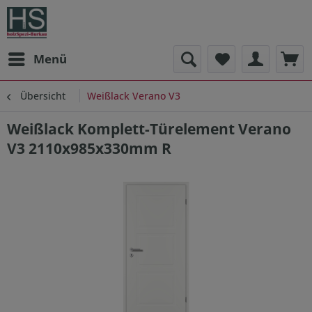
Menü
Übersicht
Weißlack Verano V3
Weißlack Komplett-Türelement Verano
V3 2110x985x330mm R