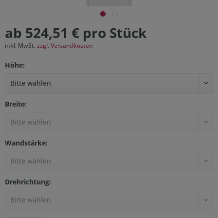
ab 524,51 € pro Stück
inkl. MwSt.
zzgl. Versandkosten
Höhe:
Breite:
Wandstärke:
Drehrichtung: