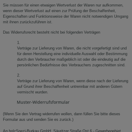
Sie müssen für einen etwaigen Wertverlust der Waren nur aufkommen,
wenn dieser Wertverlust auf einen zur Prüfung der Beschaffenheit,
Eigenschaften und Funktionsweise der Waren nicht notwendigen Umgang
mit ihnen zurückzuführen ist.
Das Widerrufsrecht besteht nicht bei folgenden Verträgen
1.
Verträge zur Lieferung von Waren, die nicht vorgefertigt sind und
für deren Herstellung eine individuelle Auswahl oder Bestimmung
durch den Verbraucher maßgeblich ist oder die eindeutig auf die
persönlichen Bedürfnisse des Verbrauchers zugeschnitten sind.
2.
Verträge zur Lieferung von Waren, wenn diese nach der Lieferung
auf Grund ihrer Beschaffenheit untrennbar mit anderen Gütern
vermischt wurden.
Muster-Widerrufsformular
(Wenn Sie den Vertrag widerrufen wollen, dann füllen Sie bitte dieses
Formular aus und senden Sie es zurück.)
An
holzSpezi-Burkau GmbH, Säuritzer Straße Ost 6 - Gewerbegebiet,