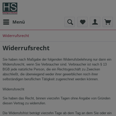
Menü
Widerrufsrecht
Widerrufsrecht
Sie haben nach Maßgabe der folgenden Widerrufsbelehrung nur dann ein
Widerrufsrecht, wenn Sie Verbraucher sind. Verbraucher ist nach § 13
BGB
jede natürliche Person, die ein Rechtsgeschäft zu Zwecken
abschließt, die überwiegend weder ihrer gewerblichen noch ihrer
selbständigen beruflichen Tätigkeit zugerechnet werden können.
Widerrufsrecht
Sie haben das Recht, binnen vierzehn Tagen ohne Angabe von Gründen
diesen Vertrag zu widerrufen.
Die Widerrufsfrist beträgt vierzehn Tage ab dem Tag an dem Sie oder ein