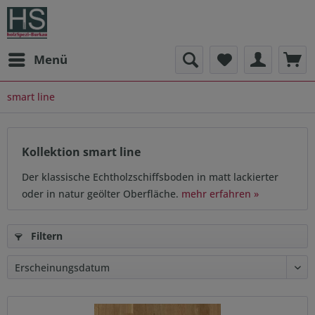
Menü
smart line
Kollektion smart line
Der klassische Echtholzschiffsboden in matt lackierter
oder in natur geölter Oberfläche.
mehr erfahren »
Filtern