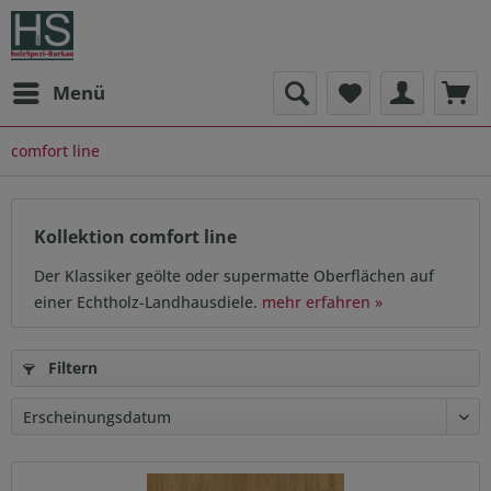
Menü
comfort line
Kollektion comfort line
Der Klassiker geölte oder supermatte Oberflächen auf
einer Echtholz-Landhausdiele.
mehr erfahren »
Filtern