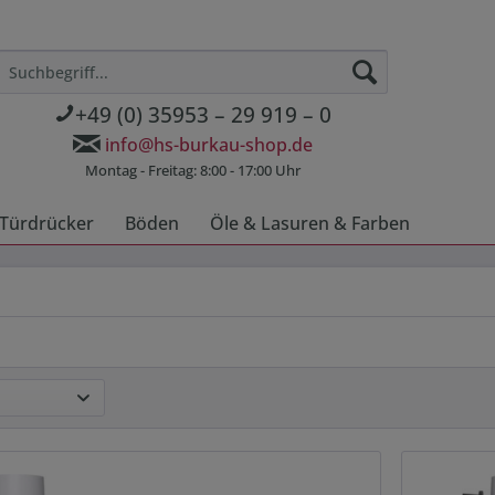
+49 (0) 35953 – 29 919 – 0
info@hs-burkau-shop.de
Montag - Freitag: 8:00 - 17:00 Uhr
Türdrücker
Böden
Öle & Lasuren & Farben