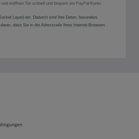
 und eröffnen Sie schnell und bequem ein PayPal-Konto.
ocket Layer) ein. Dadurch sind Ihre Daten, besonders
 daran, dass Sie in der Adresszeile Ihres Internet-Browsers
edingungen