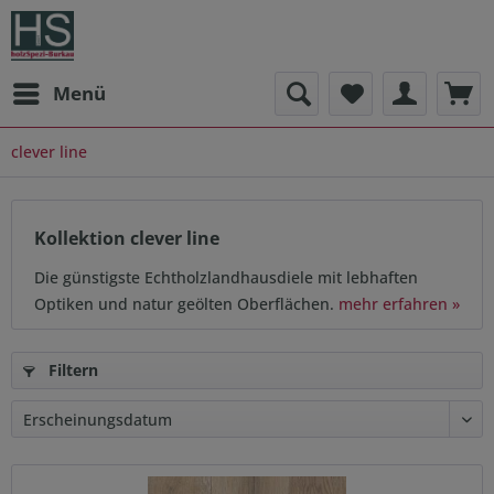
Menü
clever line
Kollektion clever line
Die günstigste Echtholzlandhausdiele mit lebhaften
Optiken und natur geölten Oberflächen.
mehr erfahren »
Filtern