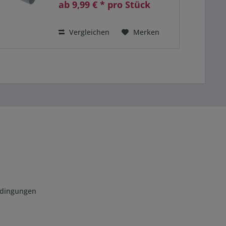
ab 9,99 € * pro Stück
Vergleichen
Merken
edingungen