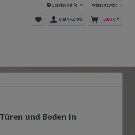
Service/Hilfe
Wissenswelt
Mein Konto
0,00 € *
 Türen und Boden in