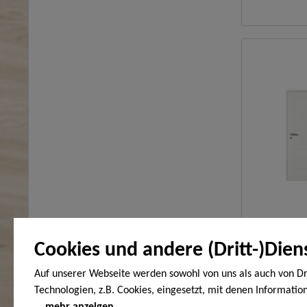
Cookies und andere (Dritt-)Dien
Auf unserer Webseite werden sowohl von uns als auch von Dr
Technologien, z.B. Cookies, eingesetzt, mit denen Informatio