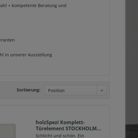
swahl + kompetente Beratung und
eranten
hl in unserer Ausstellung
Sortierung:
holzSpezi Komplett-
Türelement STOCKHOLM...
Schlicht und schön. Ein