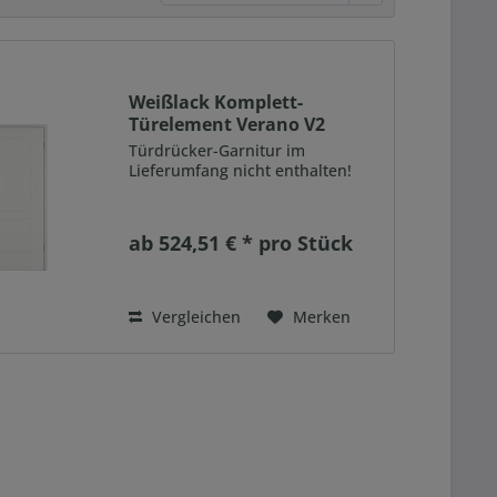
Weißlack Komplett-
Türelement Verano V2
Türdrücker-Garnitur im
Lieferumfang nicht enthalten!
ab 524,51 € * pro Stück
Vergleichen
Merken