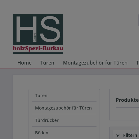
Home
Türen
Montagezubehör für Türen
T
Türen
Produkte
Montagezubehör für Türen
Türdrücker
Böden
Filtern