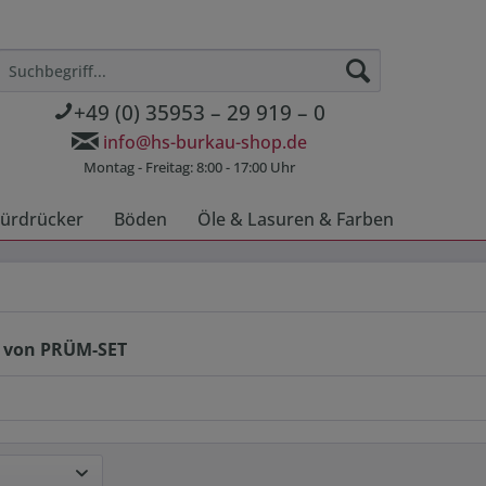
+49 (0) 35953 – 29 919 – 0
info@hs-burkau-shop.de
Montag - Freitag: 8:00 - 17:00 Uhr
ürdrücker
Böden
Öle & Lasuren & Farben
 von PRÜM-SET