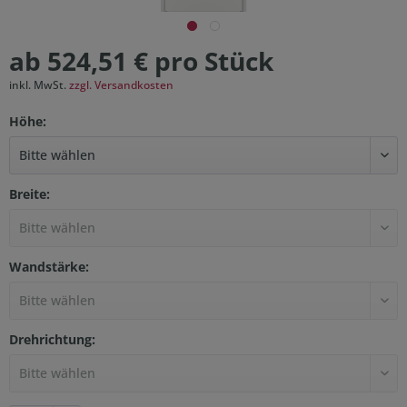
ab 524,51 € pro Stück
inkl. MwSt.
zzgl. Versandkosten
Höhe:
Breite:
Wandstärke:
Drehrichtung: