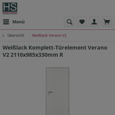
Menü
Übersicht
Weißlack Verano V2
Weißlack Komplett-Türelement Verano
V2 2110x985x330mm R