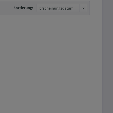
Sortierung: