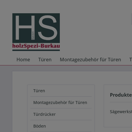
Home
Türen
Montagezubehör für Türen
T
Türen
Produkte
Montagezubehör für Türen
Sägewerkst
Türdrücker
Böden