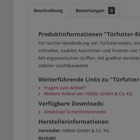
Beschreibung
Bewertungen
0
Produktinformationen "Türfutter-Ri
Für leichte Handhabung von Türfutterseiten, si
schnelles, exaktes Ausrichten und Fixieren von 
Mit ergonomischen Griffen, mit gratfrei verni
stabiler Leichtbauweise
Weiterführende Links zu "Türfutter
Fragen zum Artikel?
Weitere Artikel von Häfele GmbH & Co. KG
Verfügbare Downloads:
Download Sicherheitshinweis
Herstellerinformationen
Hersteller:
Häfele GmbH & Co. KG
Kontakt