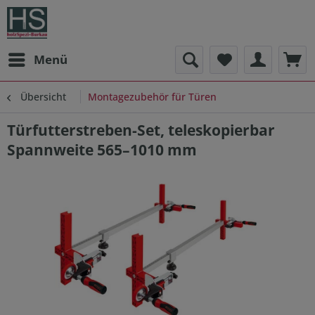
Menü
Übersicht
Montagezubehör für Türen
Türfutterstreben-Set, teleskopierbar
Spannweite 565–1010 mm