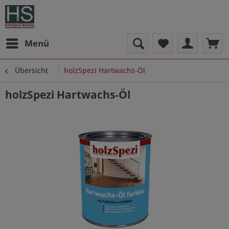
Menü
Übersicht
holzSpezi Hartwachs-Öl
holzSpezi Hartwachs-Öl