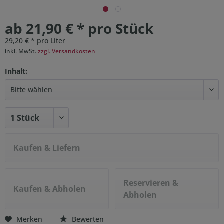
ab 21,90 € * pro Stück
29,20 € * pro Liter
inkl. MwSt.
zzgl. Versandkosten
Inhalt:
Kaufen & Liefern
Reservieren &
Kaufen & Abholen
Abholen
Merken
Bewerten