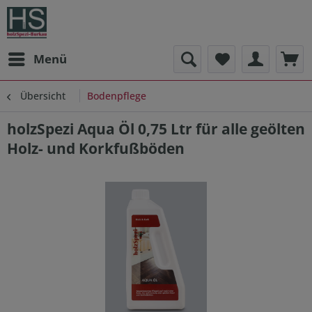
Menü
Übersicht
Bodenpflege
holzSpezi Aqua Öl 0,75 Ltr für alle geölten
Holz- und Korkfußböden