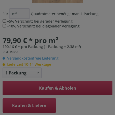
Für
Quadratmeter benötigt man
1
Packung
+5% Verschnitt bei gerader Verlegung
+10% Verschnitt bei diagonaler Verlegung
79,90 € * pro m²
190,16 € * pro Packung (1 Packung = 2.38 m²)
inkl. MwSt.
Versandkostenfreie Lieferung!
Lieferzeit 10-14 Werktage
Kaufen & Abholen
Kaufen & Liefern