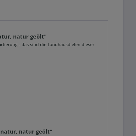
tur, natur geölt"
sortierung - das sind die Landhausdielen dieser
natur, natur geölt"