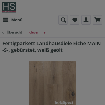
Menü
Übersicht
clever line
Fertigparkett Landhausdiele Eiche MAIN
-S-, gebürstet, weiß geölt