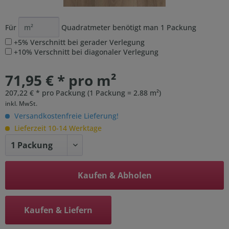
Für
Quadratmeter benötigt man
1
Packung
+5% Verschnitt bei gerader Verlegung
+10% Verschnitt bei diagonaler Verlegung
71,95 € * pro m²
207,22 € * pro Packung (1 Packung = 2.88 m²)
inkl. MwSt.
Versandkostenfreie Lieferung!
Lieferzeit 10-14 Werktage
Kaufen & Abholen
Kaufen & Liefern