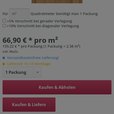
Für
Quadratmeter benötigt man
1
Packung
+5% Verschnitt bei gerader Verlegung
+10% Verschnitt bei diagonaler Verlegung
66,90 € * pro m²
159,22 € * pro Packung (1 Packung = 2.38 m²)
inkl. MwSt.
Versandkostenfreie Lieferung!
Lieferzeit 10-14 Werktage
Kaufen & Abholen
Kaufen & Liefern