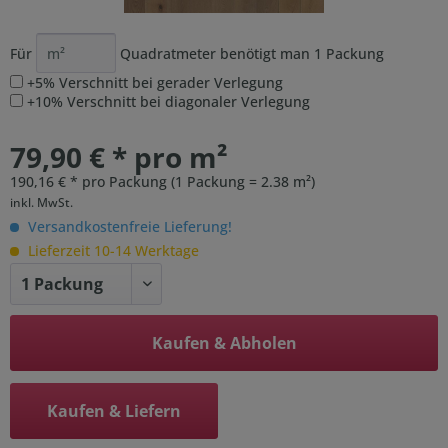
Für
Quadratmeter benötigt man
1
Packung
+5% Verschnitt bei gerader Verlegung
+10% Verschnitt bei diagonaler Verlegung
79,90 € * pro m²
190,16 € * pro Packung (1 Packung = 2.38 m²)
inkl. MwSt.
Versandkostenfreie Lieferung!
Lieferzeit 10-14 Werktage
Kaufen & Abholen
Kaufen & Liefern