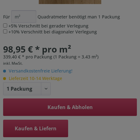
Für
Quadratmeter benötigt man
1
Packung
+5% Verschnitt bei gerader Verlegung
+10% Verschnitt bei diagonaler Verlegung
98,95 € * pro m²
339,40 € * pro Packung (1 Packung = 3.43 m²)
inkl. MwSt.
Versandkostenfreie Lieferung!
Lieferzeit 10-14 Werktage
Kaufen & Abholen
Kaufen & Liefern